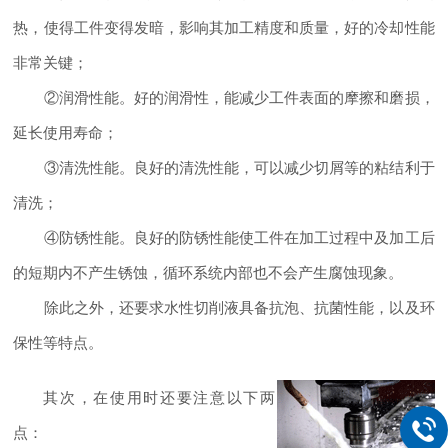
热，使得工件变得发暗，影响其加工精度和质量，好的冷却性能
非常关键；
②润滑性能。好的润滑性，能减少工件表面的摩擦和磨损，
延长使用寿命；
③清洗性能。良好的清洗性能，可以减少切屑等的粘结利于
清洗；
④防锈性能。良好的防锈性能使工件在加工过程中及加工后
的短期内不产生锈蚀，循环系统内部也不会产生腐蚀现象。
除此之外，还要求水性切削液具备抗泡、抗菌性能，以及环
保性等特点。
其次，在使用时还要注意以下两
点：