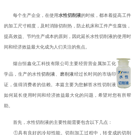
每个生产企业，在使用
水性切削液
的时候，都本着提高工件
的加工尺寸精度，及时消除切削热，防止机床和工件产生腐蚀，
提高效益、节约生产成本的原则，因此延长水性切削液的使用时
间和经济效益最大化成为人们关注的焦点。
烟台恒鑫化工科技有限公司主要经营营金属加工化
学品，生产的水性
切削液
、
磨削液
经过长时间的市场印
证，值得消费者的信赖。本篇主要为您解答水性切削液
如何延长使用时间和经济效益最大化的问题，希望对您有所帮
助。
首先，水性切削液的主要性能需要包含以下几点：
①具有良好的冷却性能。切削加工过程中，转变成的切削