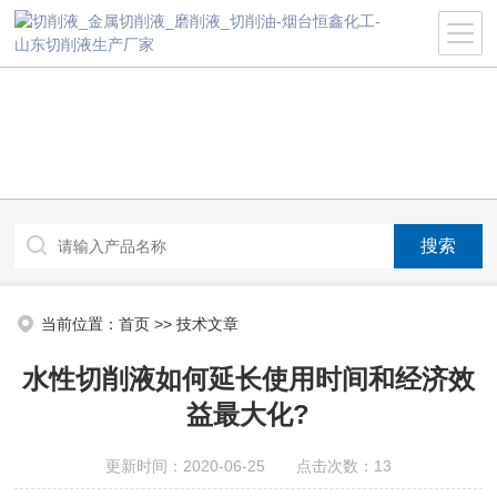
当前位置：
首页
>>
技术文章
水性切削液如何延长使用时间和经济效
益最大化?
更新时间：2020-06-25 点击次数：13