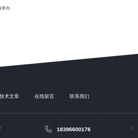
海举办
技术文章
在线留言
联系我们
18396600176