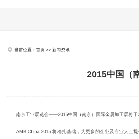
当前位置：
首页
>>
新闻资讯
2015中国（
南京工业展览会——2015中国（南京）国际金属加工展将于20
AMB China 2015 将稳扎基础，为更多的企业及专