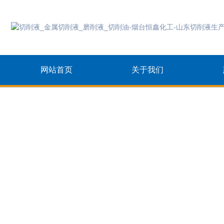
网站首页
关于我们