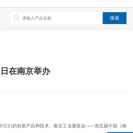
21日在南京举办
的展馆内展示它们的创新产品和技术。南京工业展览会——第五届中国（南