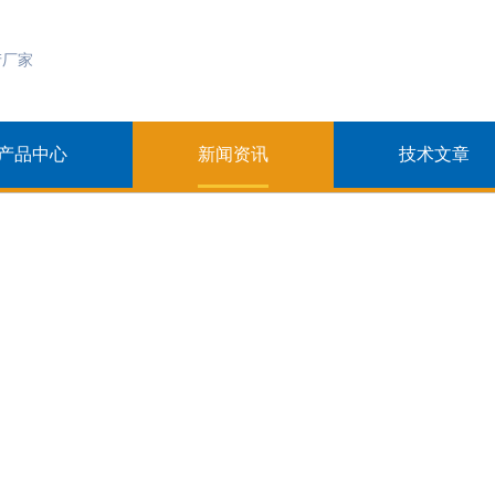
产品中心
新闻资讯
技术文章