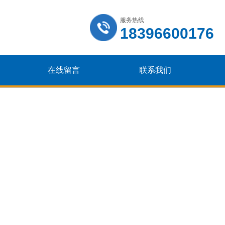
服务热线
18396600176
在线留言
联系我们