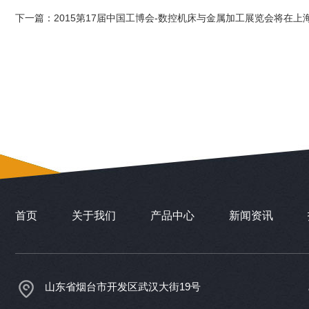
下一篇：
2015第17届中国工博会-数控机床与金属加工展览会将在上
首页
关于我们
产品中心
新闻资讯
山东省烟台市开发区武汉大街19号