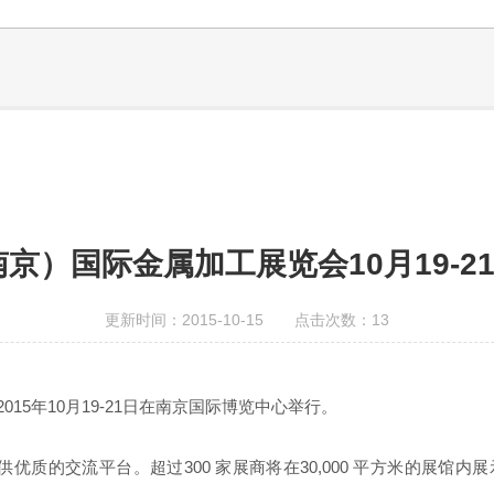
南京）国际金属加工展览会10月19-
更新时间：2015-10-15 点击次数：13
15年10月19-21日在南京国际博览中心举行。
业人士提供优质的交流平台。超过300 家展商将在30,000 平方米