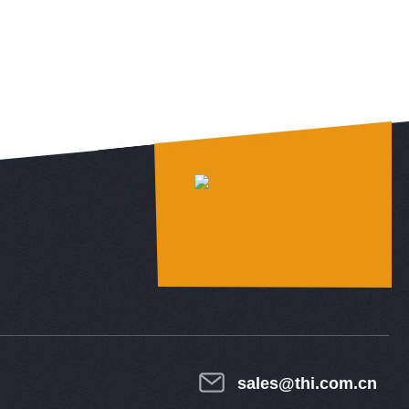
sales@thi.com.cn